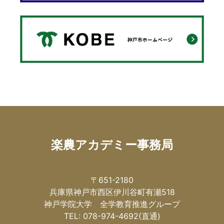
楽農アカデミー事務局
〒651-2180
兵庫県神戸市西区伊川谷町有瀬518
神戸学院大学 全学教育推進グループ
TEL: 078-974-4692(直通)