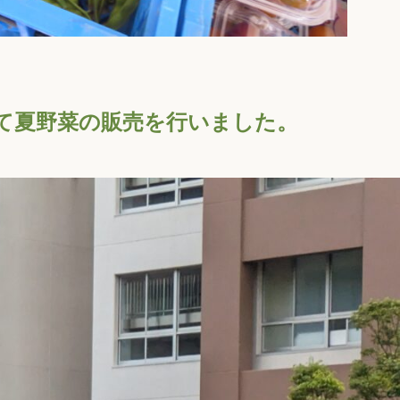
て夏野菜の販売を行いました。