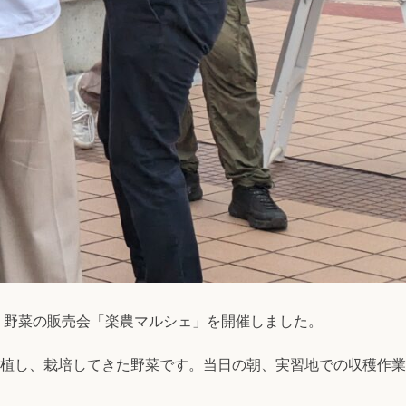
取り野菜の販売会「楽農マルシェ」を開催しました。
植し、栽培してきた野菜です。当日の朝、実習地での収穫作業