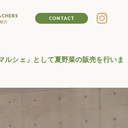
ACHERS
CONTACT
紹介
マルシェ」として夏野菜の販売を行いま