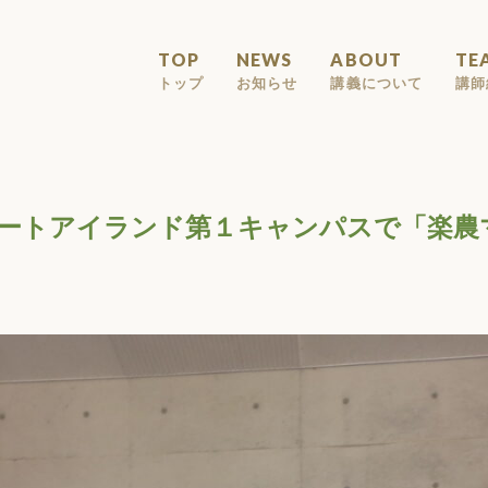
TOP
NEWS
ABOUT
TE
トップ
お知らせ
講義について
講師
ポートアイランド第１キャンパスで「楽農